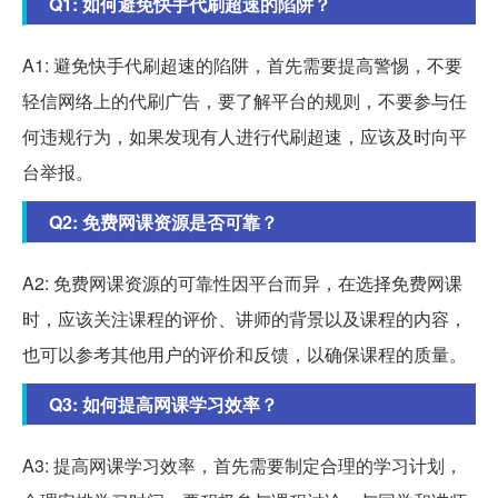
Q1: 如何避免快手代刷超速的陷阱？
A1: 避免快手代刷超速的陷阱，首先需要提高警惕，不要
轻信网络上的代刷广告，要了解平台的规则，不要参与任
何违规行为，如果发现有人进行代刷超速，应该及时向平
台举报。
Q2: 免费网课资源是否可靠？
A2: 免费网课资源的可靠性因平台而异，在选择免费网课
时，应该关注课程的评价、讲师的背景以及课程的内容，
也可以参考其他用户的评价和反馈，以确保课程的质量。
Q3: 如何提高网课学习效率？
A3: 提高网课学习效率，首先需要制定合理的学习计划，