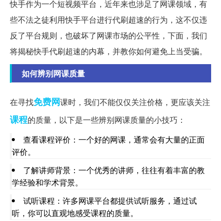
快手作为一个短视频平台，近年来也涉足了网课领域，有
些不法之徒利用快手平台进行代刷超速的行为，这不仅违
反了平台规则，也破坏了网课市场的公平性，下面，我们
将揭秘快手代刷超速的内幕，并教你如何避免上当受骗。
如何辨别网课质量
免费网
在寻找
课时，我们不能仅仅关注价格，更应该关注
课程
的质量，以下是一些辨别网课质量的小技巧：
查看课程评价：一个好的网课，通常会有大量的正面
评价。
了解讲师背景：一个优秀的讲师，往往有着丰富的教
学经验和学术背景。
试听课程：许多网课平台都提供试听服务，通过试
听，你可以直观地感受课程的质量。