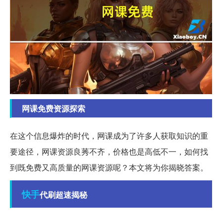
网课免费资源探索
在这个信息爆炸的时代，网课成为了许多人获取知识的重
要途径，网课资源良莠不齐，价格也是高低不一，如何找
到既免费又高质量的网课资源呢？本文将为你揭晓答案。
快手
代刷超速揭秘