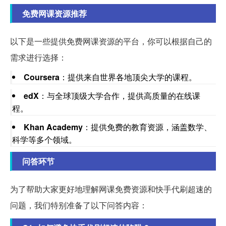
免费网课资源推荐
以下是一些提供免费网课资源的平台，你可以根据自己的
需求进行选择：
Coursera
：提供来自世界各地顶尖大学的课程。
edX
：与全球顶级大学合作，提供高质量的在线课
程。
Khan Academy
：提供免费的教育资源，涵盖数学、
科学等多个领域。
问答环节
为了帮助大家更好地理解网课免费资源和快手代刷超速的
问题，我们特别准备了以下问答内容：