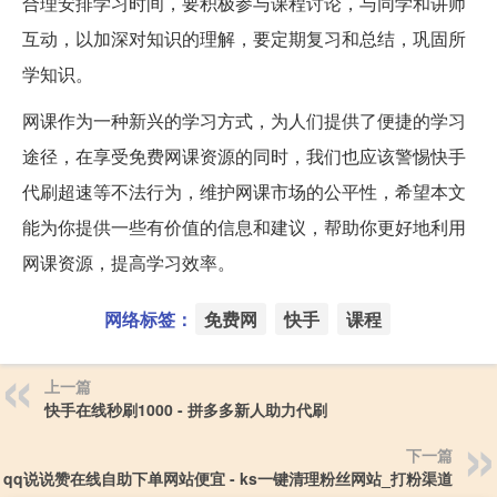
合理安排学习时间，要积极参与课程讨论，与同学和讲师
互动，以加深对知识的理解，要定期复习和总结，巩固所
学知识。
网课作为一种新兴的学习方式，为人们提供了便捷的学习
途径，在享受免费网课资源的同时，我们也应该警惕快手
代刷超速等不法行为，维护网课市场的公平性，希望本文
能为你提供一些有价值的信息和建议，帮助你更好地利用
网课资源，提高学习效率。
网络标签：
免费网
快手
课程
上一篇
快手在线秒刷1000 - 拼多多新人助力代刷
下一篇
qq说说赞在线自助下单网站便宜 - ks一键清理粉丝网站_打粉渠道