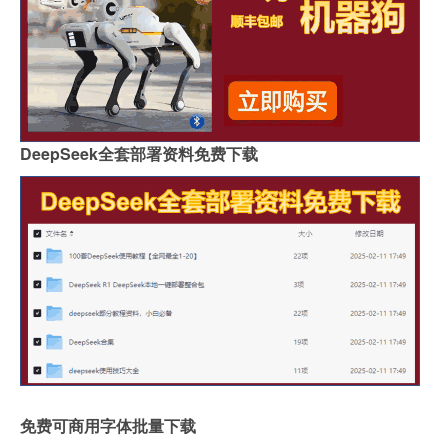
DeepSeek全套部署资料免费下载
免费可商用字体批量下载