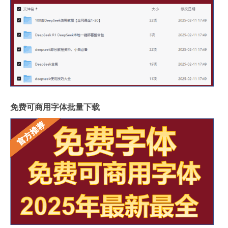
免费可商用字体批量下载