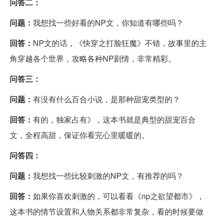
问答二：
问题：
我想找一些好看的NP文，你知道有哪些吗？
回答：
NP文的话，《快穿之打脸狂魔》不错，故事里的主
角穿越各个世界，攻略各种NP剧情，非常精彩。
问答三：
问题：
有没有什么百合小说，是那种甜宠类型的？
回答：
有的，独家占有》，这本书就是典型的甜宠百合
文，全程高甜，保证你看完心里暖暖的。
问答四：
问题：
我想找一些比较刺激的NP文，有推荐的吗？
回答：
如果你喜欢刺激的，可以看看《np之欲望都市》，
这本书的情节设置和人物关系都非常复杂，看的时候要做