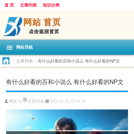
首 页
文章列表
知识分类
网站导航
>
文章列表
>
有什么好看的百和小说么 有什么好看的NP文
有什么好看的百和小说么 有什么好看的NP文
文章列表
网友:
ys
2024-11-26 22:54:34