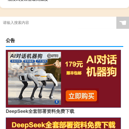
☚
公告
DeepSeek全套部署资料免费下载