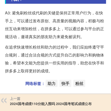
A3: 避免刷粉丝或代刷的关键是保持正常用户行为，在快
手上，可以通过发布原创、高质量的视频内容，积极与粉
丝互动来增加粉丝，在拼多多上，可以通过参与平台的正
规活动，邀请真实的朋友助力来避免被误判。
在追求快速增长粉丝和助力的过程中，我们应始终遵守平
台规则，通过合法合规的方式提升自己的影响力和购物体
验，希望本文能为您提供一些实用的指导，助您在快手和
拼多多上取得更好的成绩。
网络标签：
助力
快手
粉丝
上一篇
2024国考成绩110分能入围吗 2024国考笔试成绩公布