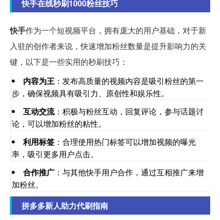
快手在线秒刷1000粉丝技巧
快手
作为一个短视频平台，拥有庞大的用户基础，对于新
入驻的创作者来说，快速增加粉丝数量是提升影响力的关
键，以下是一些实用的秒刷技巧：
内容为王
：发布高质量的视频内容是吸引粉丝的第一
步，确保视频具有吸引力、原创性和娱乐性。
互动交流
：积极与粉丝互动，回复评论，参与话题讨
论，可以增加粉丝的粘性。
利用标签
：合理使用热门标签可以增加视频的曝光
率，吸引更多用户点击。
合作推广
：与其他快手用户合作，通过互相推广来增
加粉丝。
拼多多新人助力代刷指南