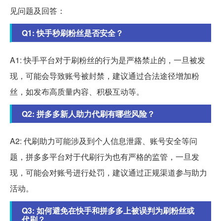
见问题及回答：
Q1: 快手秒刷粉丝是否安全？
A1: 快手平台对于刷粉丝的行为是严格禁止的，一旦被发
现，可能会导致账号被封禁，建议通过合法途径增加粉
丝，如发布高质量内容、积极互动等。
Q2: 拼多多新人助力代刷有哪些风险？
A2: 代刷助力可能涉及到个人信息泄露、账号安全等问
题，拼多多平台对于代刷行为也有严格的监管，一旦发
现，可能会对账号进行处罚，建议通过正规渠道参与助力
活动。
Q3: 如何避免在快手和拼多多上被误判为刷粉丝或
代刷？