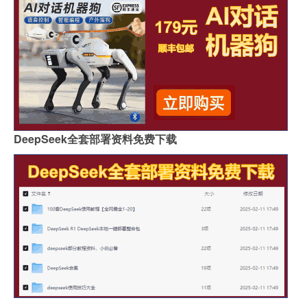
DeepSeek全套部署资料免费下载