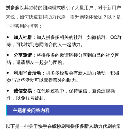
拼多多
以其独特的团购模式吸引了大量用户，对于新用户
来说，如何快速获得助力代刷，提升购物体验呢？以下是
一些实用的指南：
加入社群
：加入拼多多相关的社群，如微信群、QQ群
等，可以找到志同道合的人一起助力。
分享邀请
：将拼多多的邀请链接分享到自己的社交网
络，邀请朋友一起参与团购。
利用平台活动
：拼多多经常会有新人助力活动，积极
参与这些活动可以获得额外的助力。
诚信交易
：在代刷过程中，保持诚信，避免违规操
作，以免账号被封。
主题相关问答内容
以下是一些关于
快手在线秒刷
和
拼多多新人助力代刷
的常