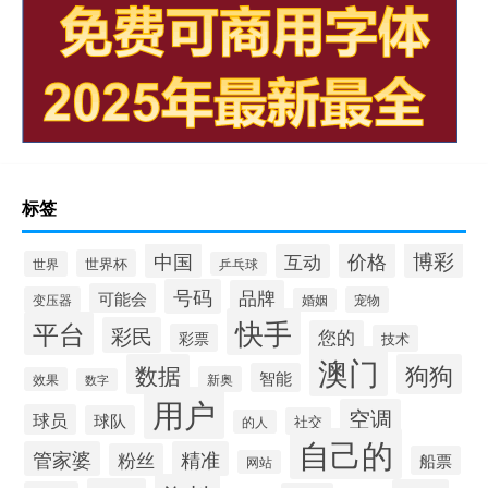
标签
博彩
中国
价格
互动
世界杯
世界
乒乓球
号码
品牌
可能会
变压器
宠物
婚姻
快手
平台
彩民
您的
彩票
技术
澳门
数据
狗狗
智能
新奥
效果
数字
用户
空调
球员
球队
社交
的人
自己的
管家婆
精准
粉丝
船票
网站