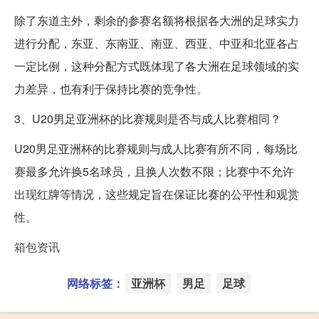
除了东道主外，剩余的参赛名额将根据各大洲的足球实力
进行分配，东亚、东南亚、南亚、西亚、中亚和北亚各占
一定比例，这种分配方式既体现了各大洲在足球领域的实
力差异，也有利于保持比赛的竞争性。
3、U20男足亚洲杯的比赛规则是否与成人比赛相同？
U20男足亚洲杯的比赛规则与成人比赛有所不同，每场比
赛最多允许换5名球员，且换人次数不限；比赛中不允许
出现红牌等情况，这些规定旨在保证比赛的公平性和观赏
性。
箱包资讯
网络标签：
亚洲杯
男足
足球