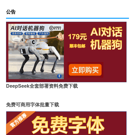
公告
DeepSeek全套部署资料免费下载
免费可商用字体批量下载