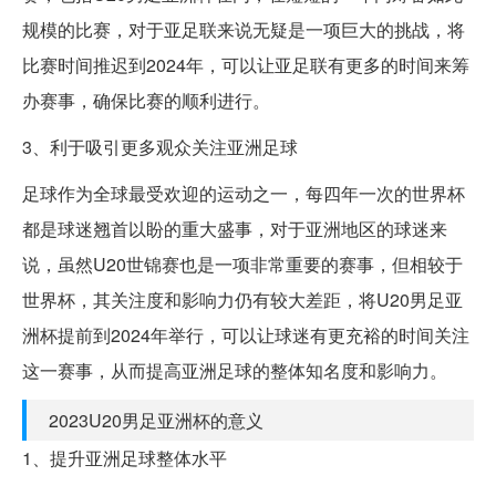
规模的比赛，对于亚足联来说无疑是一项巨大的挑战，将
比赛时间推迟到2024年，可以让亚足联有更多的时间来筹
办赛事，确保比赛的顺利进行。
3、利于吸引更多观众关注亚洲足球
足球作为全球最受欢迎的运动之一，每四年一次的世界杯
都是球迷翘首以盼的重大盛事，对于亚洲地区的球迷来
说，虽然U20世锦赛也是一项非常重要的赛事，但相较于
世界杯，其关注度和影响力仍有较大差距，将U20男足亚
洲杯提前到2024年举行，可以让球迷有更充裕的时间关注
这一赛事，从而提高亚洲足球的整体知名度和影响力。
2023U20男足亚洲杯的意义
1、提升亚洲足球整体水平