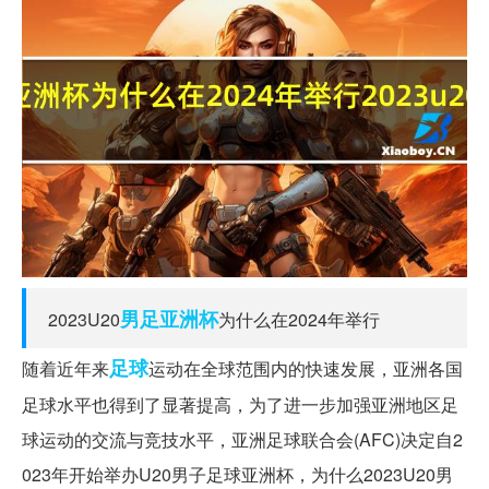
男足
亚洲杯
2023U20
为什么在2024年举行
足球
随着近年来
运动在全球范围内的快速发展，亚洲各国
足球水平也得到了显著提高，为了进一步加强亚洲地区足
球运动的交流与竞技水平，亚洲足球联合会(AFC)决定自2
023年开始举办U20男子足球亚洲杯，为什么2023U20男