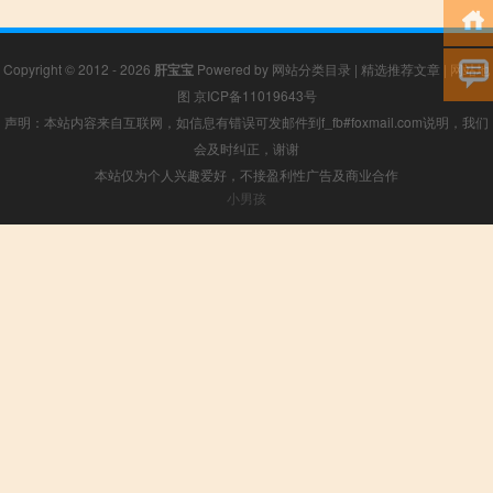
Copyright © 2012 - 2026
肝宝宝
Powered by
网站分类目录
|
精选推荐文章
|
网站地
图
京ICP备11019643号
声明：本站内容来自互联网，如信息有错误可发邮件到f_fb#foxmail.com说明，我们
会及时纠正，谢谢
本站仅为个人兴趣爱好，不接盈利性广告及商业合作
小男孩