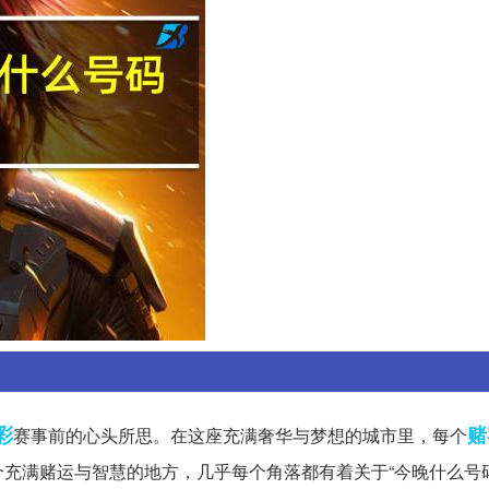
彩
赌
赛事前的心头所思。在这座充满奢华与梦想的城市里，每个
充满赌运与智慧的地方，几乎每个角落都有着关于“今晚什么号码