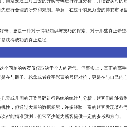
测，而是要通过对过去的开奖号码进行深度分析，并结合实时的
要先进行合理的研究和规划。毕竟，在这个瞬息万变的博彩市场
的好奇，更是一种对于博彩知识与技巧的探索。对于那些真正希望
才是获得成功的真正途径。
为这个问题的答案仅仅取决于个人的运气。但事实上，真正的高手
仅是在与骰子、轮盘或者数字彩票的号码对抗，更是在与自己内
去几天或几周的开奖号码进行系统的统计与分析，赌客们能够看
随机性，但通过大量的数据积累，许多经验丰富的赌客发现某些
每次都能精准预测，但它至少能为赌客提供一定的参考和方向。