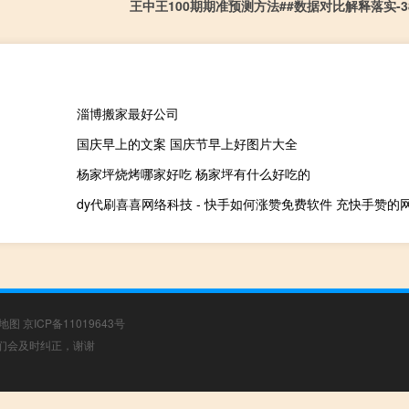
王中王100期期准预测方法##数据对比解释落实-384
淄博搬家最好公司
国庆早上的文案 国庆节早上好图片大全
杨家坪烧烤哪家好吃 杨家坪有什么好吃的
dy代刷喜喜网络科技 - 快手如何涨赞免费软件 充快手赞的
地图
京ICP备11019643号
，我们会及时纠正，谢谢