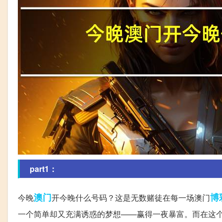
part1：
澳门
博
今晚
开今晚什么号码？这是无数赌徒在每一场澳门
一个简单却又充满诱惑的梦想——赢得一夜暴富。而在这个