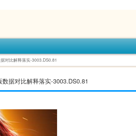
解释落实-3003.DS0.81
比解释落实-3003.DS0.81