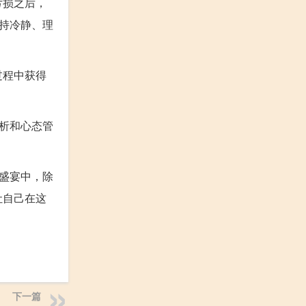
亏损之后，
持冷静、理
过程中获得
析和心态管
。
盛宴中，除
让自己在这
下一篇