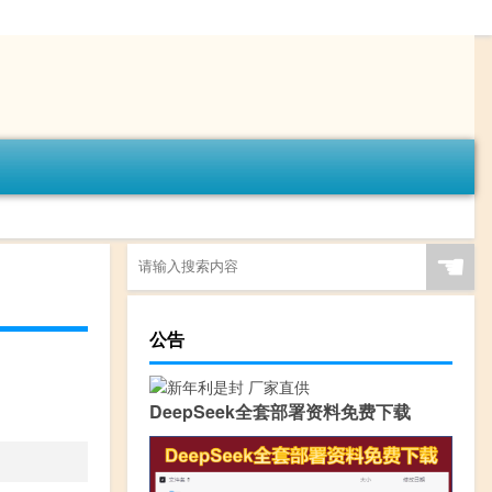
☚
公告
DeepSeek全套部署资料免费下载