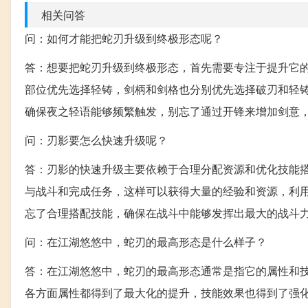
相关问答
问：如何才能把蛇刃升级到终极形态呢？
答：想要把蛇刃升级到终极形态，首先需要专注于提升它
部位优先选择轻铸，剑柄和剑格也分别优先选择破刃和轻铸
确保夜之轻语能够频繁触发，别忘了通过开锋来增加剑意
问：刃影要怎么快速升级呢？
答：刃影的快速升级主要依赖于合理分配资源和优化技能
与战斗和完成任务，这样可以获得大量的经验和资源，利
忘了合理搭配技能，确保在战斗中能够发挥出最大的战斗
问：在江湖悠悠中，蛇刃的最高形态是什么样子？
答：在江湖悠悠中，蛇刃的最高形态通常是指它的属性和
各方面属性都得到了最大化的提升，技能效果也得到了强