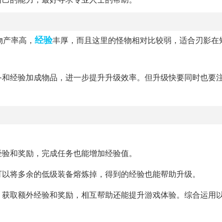
经验
物产率高，
丰厚，而且这里的怪物相对比较弱，适合刃影在
备和经验加成物品，进一步提升升级效率。但升级快要同时也要
经验和奖励，完成任务也能增加经验值。
可以将多余的低级装备熔炼掉，得到的经验也能帮助升级。
，获取额外经验和奖励，相互帮助还能提升游戏体验。综合运用