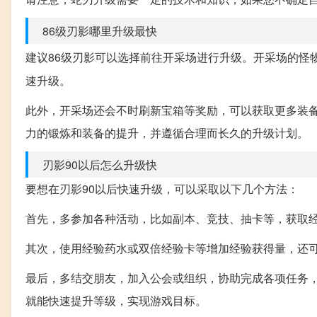
86级刃影哪里升级最快
建议86级刃影可以选择前往开采场进行升级。开采场的怪
速升级。
此外，开采场还会不时刷新宝箱等奖励，可以获取更多装
力的锻炼和装备的提升，并遵循合理而长久的升级计划。
刃影90以后怎么升级快
要想在刃影90以后快速升级，可以采取以下几个方法：
首先，多参加各种活动，比如副本、竞技、抽卡等，获取
其次，使用经验药水或双倍经验卡等增加经验获得量，还
最后，多结交朋友，加入公会或组织，协助完成各项任务
就能快速提升等级，实现游戏目标。