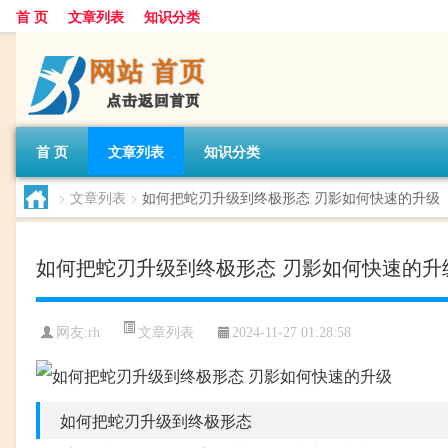
首 页
文章列表
知识分类
首 页
文章列表
知识分类
>
文章列表
>
如何把蛇刃升级到终极形态 刃影如何快速的升级
如何把蛇刃升级到终极形态 刃影如何快速的升
文章列表
网友:
rh
2024-11-27 01:28:58
如何把蛇刃升级到终极形态