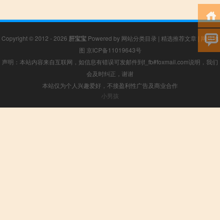
Copyright © 2012 - 2026
肝宝宝
Powered by
网站分类目录
|
精选推荐文章
|
网站地
图
京ICP备11019643号
声明：本站内容来自互联网，如信息有错误可发邮件到f_fb#foxmail.com说明，我们
会及时纠正，谢谢
本站仅为个人兴趣爱好，不接盈利性广告及商业合作
小男孩