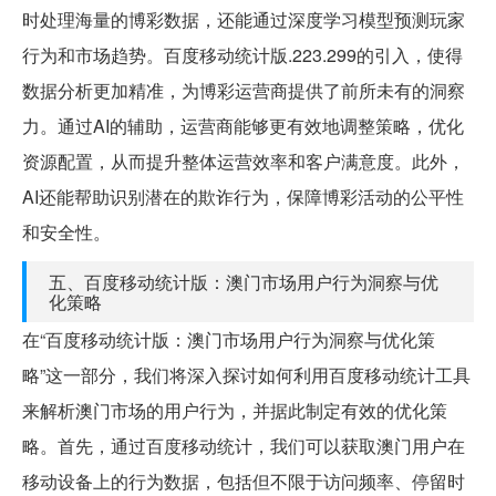
时处理海量的博彩数据，还能通过深度学习模型预测玩家
行为和市场趋势。百度移动统计版.223.299的引入，使得
数据分析更加精准，为博彩运营商提供了前所未有的洞察
力。通过AI的辅助，运营商能够更有效地调整策略，优化
资源配置，从而提升整体运营效率和客户满意度。此外，
AI还能帮助识别潜在的欺诈行为，保障博彩活动的公平性
和安全性。
五、百度移动统计版：澳门市场用户行为洞察与优
化策略
在“百度移动统计版：澳门市场用户行为洞察与优化策
略”这一部分，我们将深入探讨如何利用百度移动统计工具
来解析澳门市场的用户行为，并据此制定有效的优化策
略。首先，通过百度移动统计，我们可以获取澳门用户在
移动设备上的行为数据，包括但不限于访问频率、停留时