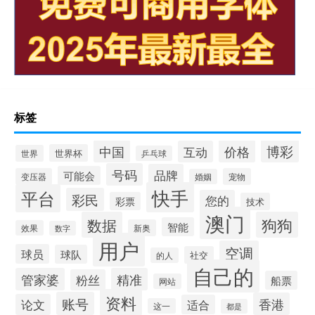
标签
博彩
中国
价格
互动
世界杯
世界
乒乓球
号码
品牌
可能会
变压器
宠物
婚姻
快手
平台
彩民
您的
彩票
技术
澳门
数据
狗狗
智能
新奥
效果
数字
用户
空调
球员
球队
社交
的人
自己的
管家婆
精准
粉丝
船票
网站
资料
账号
香港
论文
适合
这一
都是