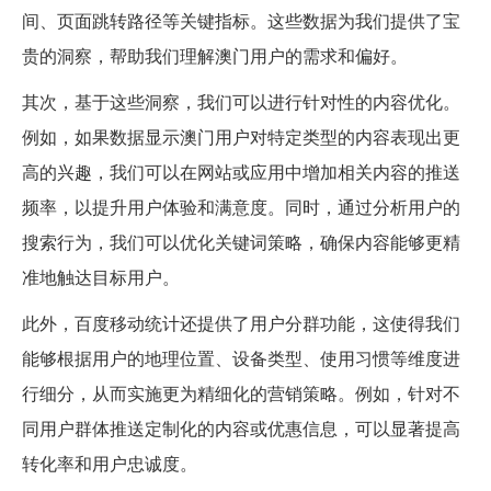
间、页面跳转路径等关键指标。这些数据为我们提供了宝
贵的洞察，帮助我们理解澳门用户的需求和偏好。
其次，基于这些洞察，我们可以进行针对性的内容优化。
例如，如果数据显示澳门用户对特定类型的内容表现出更
高的兴趣，我们可以在网站或应用中增加相关内容的推送
频率，以提升用户体验和满意度。同时，通过分析用户的
搜索行为，我们可以优化关键词策略，确保内容能够更精
准地触达目标用户。
此外，百度移动统计还提供了用户分群功能，这使得我们
能够根据用户的地理位置、设备类型、使用习惯等维度进
行细分，从而实施更为精细化的营销策略。例如，针对不
同用户群体推送定制化的内容或优惠信息，可以显著提高
转化率和用户忠诚度。