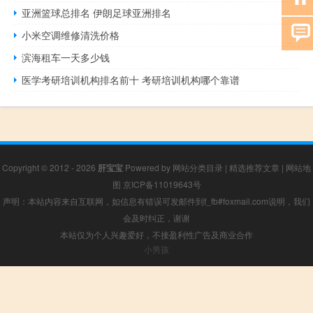
亚洲篮球总排名 伊朗足球亚洲排名
小米空调维修清洗价格
滨海租车一天多少钱
医学考研培训机构排名前十 考研培训机构哪个靠谱
Copyright © 2012 - 2026
肝宝宝
Powered by
网站分类目录
|
精选推荐文章
|
网站地
图
京ICP备11019643号
声明：本站内容来自互联网，如信息有错误可发邮件到f_fb#foxmail.com说明，我们
会及时纠正，谢谢
本站仅为个人兴趣爱好，不接盈利性广告及商业合作
小男孩