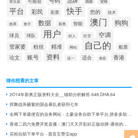
号码
品牌
可能会
变压器
宠物
婚姻
快手
平台
彩民
您的
彩票
技术
澳门
数据
狗狗
智能
新奥
效果
数字
用户
空调
球员
球队
社交
的人
自己的
管家婆
精准
粉丝
船票
网站
资料
账号
香港
论文
适合
这一
都是
猜你想看的文章
2O14年新奥正版资料大全__辅助分析解答-648.DHA.64
挥舞战斧砸窗的国会暴乱者获刑七年
全网下单最便宜的业务网站 - 土豪业务自助下单平台,拼多多助力微信群二维码
香港二四六免费开奖直播：澳门天天开彩好正版挂牌-通俗的解释解答-3466.V1.187
买粉自助下单平台 - 晨音互赞宝app