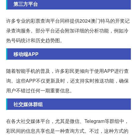
第三方平台
许多专业的彩票查询平台同样提供2024澳门特马的开奖记
录查询服务。部分平台还会附加详细的分析功能，例如冷
热号码统计和历史趋势图。
移动端APP
随着智能手机的普及，许多彩民更倾向于使用APP进行查
询。这些APP不仅更新及时，还支持实时推送功能，确保
用户不错过任何一期重要信息。
社交媒体群组
在各大社交媒体平台，尤其是微信、Telegram等群组中，
彩民间的信息共享也是一种查询方式。不过，这种方式的