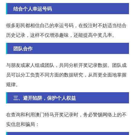
结合个人幸运号码
很多彩民都相信自己的幸运号码，在投注时不妨适当结合
历史记录，这样不仅增添趣味，还能提高中奖几率。
团队合作
与朋友或家人组成团队，共同分析开奖记录数据。团队成
员可以分工负责不同方面的数据研究，从而更全面地掌握
规律。
三、避开陷阱，保护个人权益
在查询和利用澳门特马开奖记录时，务必警惕网络上的不
实信息和骗局：