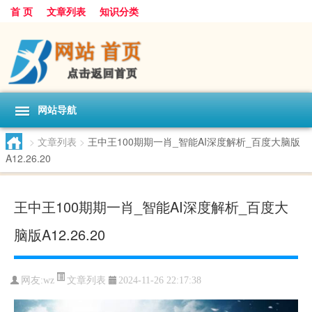
首 页
文章列表
知识分类
网站导航
>
文章列表
>
王中王100期期一肖_智能AI深度解析_百度大脑版
A12.26.20
王中王100期期一肖_智能AI深度解析_百度大
脑版A12.26.20
文章列表
网友:
wz
2024-11-26 22:17:38