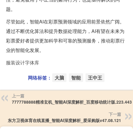
题。
尽管如此，智能AI在彩票预测领域的应用前景依然广阔。
通过不断优化算法和提升数据处理能力，AI有望在未来为
彩票爱好者提供更加科学和可靠的预测服务，推动彩票行
业的智能化发展。
服装设计字体库
网络标签：
大脑
智能
王中王
上一篇
7777788888精准玄机_智能AI深度解析_百度移动统计版.223.443
下一篇
东方卫视体育在线直播_智能AI深度解析_爱采购版v47.08.121