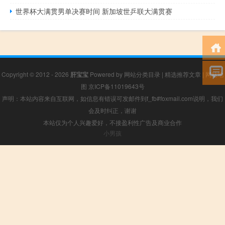
世界杯大满贯男单决赛时间 新加坡世乒联大满贯赛
Copyright © 2012 - 2026
肝宝宝
Powered by
网站分类目录
|
精选推荐文章
|
网站地
图
京ICP备11019643号
声明：本站内容来自互联网，如信息有错误可发邮件到f_fb#foxmail.com说明，我们
会及时纠正，谢谢
本站仅为个人兴趣爱好，不接盈利性广告及商业合作
小男孩