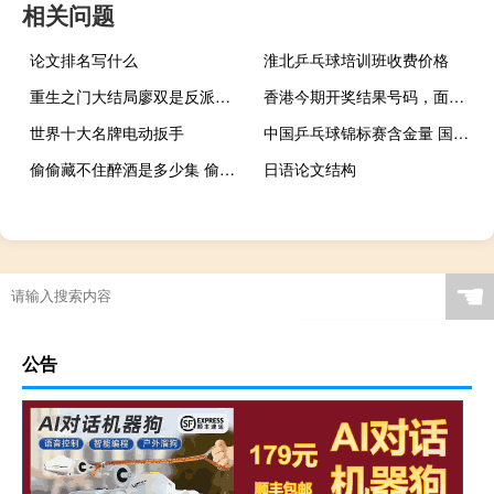
相关问题
论文排名写什么
淮北乒乓球培训班收费价格
重生之门大结局廖双是反派吗 重生之门有第二部吗
香港今期开奖结果号码，面色苍白精选答案落实_体验版584.1
世界十大名牌电动扳手
中国乒乓球锦标赛含金量 国乒全锦赛最新消息
偷偷藏不住醉酒是多少集 偷偷藏不住开车车片段
日语论文结构
☚
公告