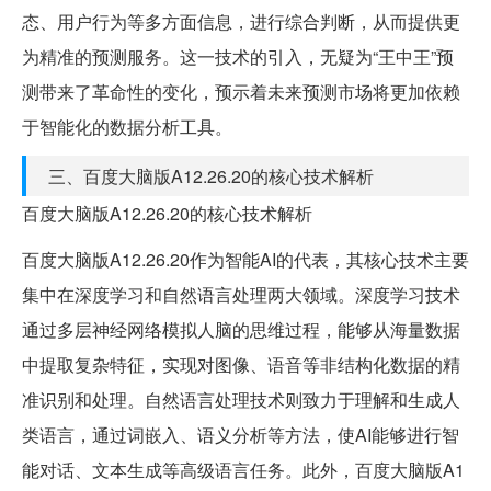
态、用户行为等多方面信息，进行综合判断，从而提供更
为精准的预测服务。这一技术的引入，无疑为“王中王”预
测带来了革命性的变化，预示着未来预测市场将更加依赖
于智能化的数据分析工具。
三、百度大脑版A12.26.20的核心技术解析
百度大脑版A12.26.20的核心技术解析
百度大脑版A12.26.20作为智能AI的代表，其核心技术主要
集中在深度学习和自然语言处理两大领域。深度学习技术
通过多层神经网络模拟人脑的思维过程，能够从海量数据
中提取复杂特征，实现对图像、语音等非结构化数据的精
准识别和处理。自然语言处理技术则致力于理解和生成人
类语言，通过词嵌入、语义分析等方法，使AI能够进行智
能对话、文本生成等高级语言任务。此外，百度大脑版A1