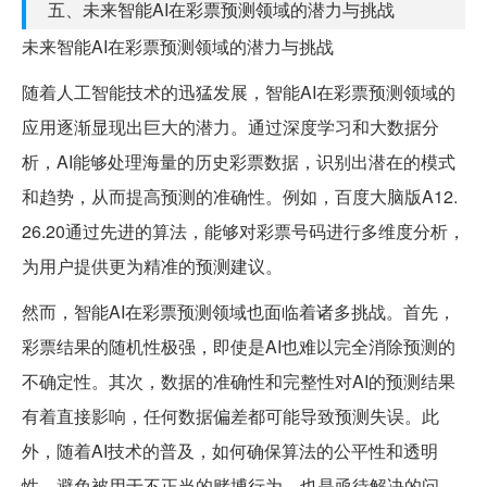
五、未来智能AI在彩票预测领域的潜力与挑战
未来智能AI在彩票预测领域的潜力与挑战
随着人工智能技术的迅猛发展，智能AI在彩票预测领域的
应用逐渐显现出巨大的潜力。通过深度学习和大数据分
析，AI能够处理海量的历史彩票数据，识别出潜在的模式
和趋势，从而提高预测的准确性。例如，百度大脑版A12.
26.20通过先进的算法，能够对彩票号码进行多维度分析，
为用户提供更为精准的预测建议。
然而，智能AI在彩票预测领域也面临着诸多挑战。首先，
彩票结果的随机性极强，即使是AI也难以完全消除预测的
不确定性。其次，数据的准确性和完整性对AI的预测结果
有着直接影响，任何数据偏差都可能导致预测失误。此
外，随着AI技术的普及，如何确保算法的公平性和透明
性，避免被用于不正当的赌博行为，也是亟待解决的问