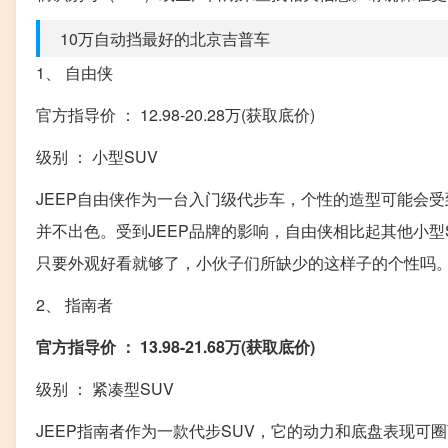
10万自动挡最好的北京吉普车
1、 自由侠
官方指导价 ： 12.98-20.28万(获取底价)
级别 ： 小型SUV
JEEP自由侠作为一台入门级代步车，个性的造型可能会
并不出色。受到JEEP品牌的影响，自由侠相比起其他小
只要外观好看就够了，小伙子们所缺少的这样子的个性吗
2、 指南者
官方指导价 ： 13.98-21.68万(获取底价)
级别 ： 紧凑型SUV
JEEP指南者作为一款代步SUV，它的动力和底盘表现