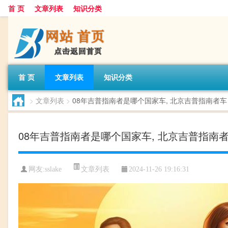
首 页
文章列表
知识分类
首 页
文章列表
知识分类
>
文章列表
>
08年吉普指南者是哪个国家车, 北京吉普指南者车
08年吉普指南者是哪个国家车, 北京吉普指南
文章列表
网友:
sslake
2024-11-26 19:16:31