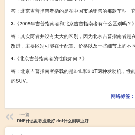
答：北京吉普指南者指的是在中国市场销售的那款车型，它其实
3.
《2008年吉普指南者和北京吉普指南者有什么区别吗？
答：其实两者并没有太大的区别，因为北京吉普指南者是在克莱
改进，主要区别可能在于配置、价格以及一些细节上的不
4.
《北京吉普指南者的性能如何？》
答：北京吉普指南者搭载的是2.4L和2.0T两种发动机
的SUV。
网络标签：
上一篇
DNF什么副职业最好 dnf什么副职业好