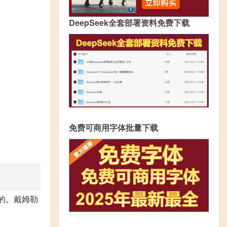
DeepSeek全套部署资料免费下载
免费可商用字体批量下载
产的。戴姆勒