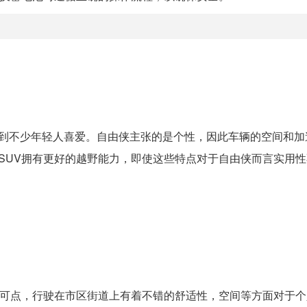
受到不少年轻人喜爱。自由侠主张的是个性，因此车辆的空间和加
型SUV拥有更好的越野能力，即使这些特点对于自由侠而言实用
。
可圈可点，行驶在市区街道上有着不错的舒适性，空间等方面对于