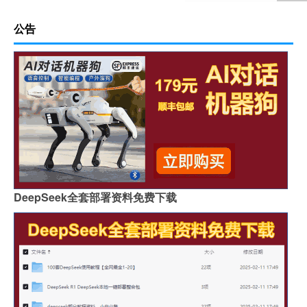
公告
DeepSeek全套部署资料免费下载