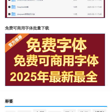
免费可商用字体批量下载
标签