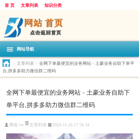
首 页
文章列表
知识分类
网站导航
>
文章列表
>
全网下单最便宜的业务网站 - 土豪业务自助下单平
台,拼多多助力微信群二维码
全网下单最便宜的业务网站 - 土豪业务自助下
单平台,拼多多助力微信群二维码
文章列表
网友:
rw
2024-11-26 17:56:34