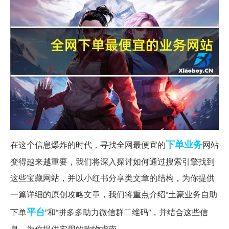
下单
业务
在这个信息爆炸的时代，寻找全网最便宜的
网站
变得越来越重要，我们将深入探讨如何通过搜索引擎找到
这些宝藏网站，并以小红书分享类文章的结构，为你提供
一篇详细的原创攻略文章，我们将重点介绍“土豪业务自助
平台
下单
”和“拼多多助力微信群二维码”，并结合这些信
息，为你提供实用的购物指南。