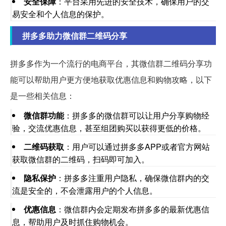
安全保障
：平台采用先进的安全技术，确保用户的交
易安全和个人信息的保护。
拼多多助力微信群二维码分享
拼多多作为一个流行的电商平台，其微信群二维码分享功
能可以帮助用户更方便地获取优惠信息和购物攻略，以下
是一些相关信息：
微信群功能
：拼多多的微信群可以让用户分享购物经
验，交流优惠信息，甚至组团购买以获得更低的价格。
二维码获取
：用户可以通过拼多多APP或者官方网站
获取微信群的二维码，扫码即可加入。
隐私保护
：拼多多注重用户隐私，确保微信群内的交
流是安全的，不会泄露用户的个人信息。
优惠信息
：微信群内会定期发布拼多多的最新优惠信
息，帮助用户及时抓住购物机会。