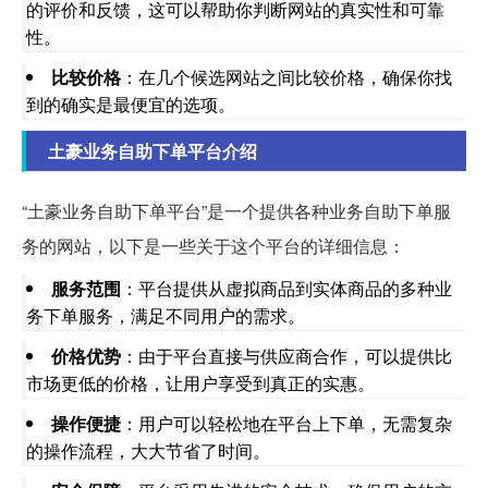
的评价和反馈，这可以帮助你判断网站的真实性和可靠
性。
比较价格
：在几个候选网站之间比较价格，确保你找
到的确实是最便宜的选项。
土豪业务自助下单平台介绍
“土豪业务自助下单平台”是一个提供各种业务自助下单服
务的网站，以下是一些关于这个平台的详细信息：
服务范围
：平台提供从虚拟商品到实体商品的多种业
务下单服务，满足不同用户的需求。
价格优势
：由于平台直接与供应商合作，可以提供比
市场更低的价格，让用户享受到真正的实惠。
操作便捷
：用户可以轻松地在平台上下单，无需复杂
的操作流程，大大节省了时间。