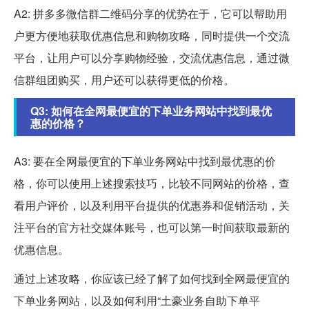
A2: 拼多多微信群二维码分享的优势在于，它可以帮助用
户更方便地获取优惠信息和购物攻略，同时提供一个交流
平台，让用户可以分享购物经验，交流优惠信息，通过微
信群组团购买，用户还可以获得更低的价格。
Q3: 如何在全网最便宜的下单业务网站中找到最优
惠的价格？
A3: 要在全网最便宜的下单业务网站中找到最优惠的价
格，你可以使用上述搜索技巧，比较不同网站的价格，查
看用户评价，以及利用平台提供的优惠券和促销活动，关
注平台的官方社交媒体账号，也可以第一时间获取最新的
优惠信息。
通过上述攻略，你应该已经了解了如何找到全网最便宜的
下单业务网站，以及如何利用“土豪业务自助下单平