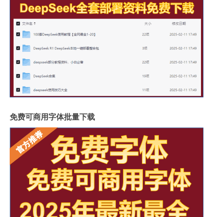
免费可商用字体批量下载