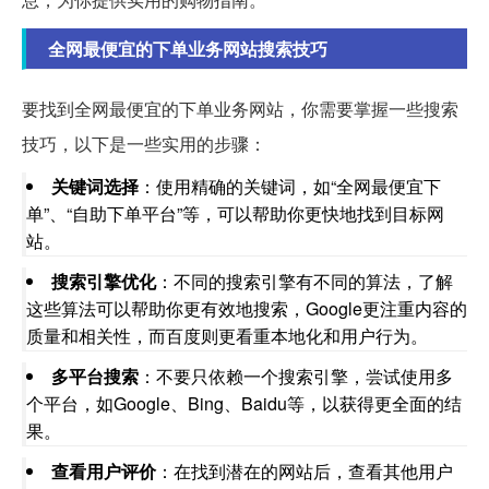
全网最便宜的下单业务网站搜索技巧
要找到全网最便宜的下单业务网站，你需要掌握一些搜索
技巧，以下是一些实用的步骤：
关键词选择
：使用精确的关键词，如“全网最便宜下
单”、“自助下单平台”等，可以帮助你更快地找到目标网
站。
搜索引擎优化
：不同的搜索引擎有不同的算法，了解
这些算法可以帮助你更有效地搜索，Google更注重内容的
质量和相关性，而百度则更看重本地化和用户行为。
多平台搜索
：不要只依赖一个搜索引擎，尝试使用多
个平台，如Google、Bing、Baidu等，以获得更全面的结
果。
查看用户评价
：在找到潜在的网站后，查看其他用户