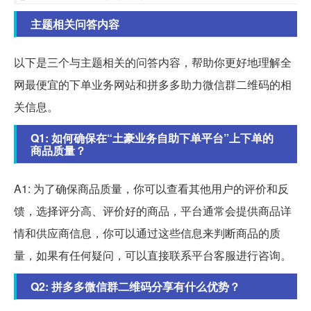
主题相关问答内容
以下是三个与主题相关的问答内容，帮助你更好地理解全
网最便宜的下单业务网站和拼多多助力微信群二维码的相
关信息。
Q1: 如何确保在“土豪业务自助下单平台”上下单的
商品质量？
A1: 为了确保商品质量，你可以查看其他用户的评价和反
馈，选择评分高、评价好的商品，平台通常会提供商品详
情和供应商信息，你可以通过这些信息来判断商品的质
量，如果有任何疑问，可以直接联系平台客服进行咨询。
Q2: 拼多多微信群二维码分享有什么优势？