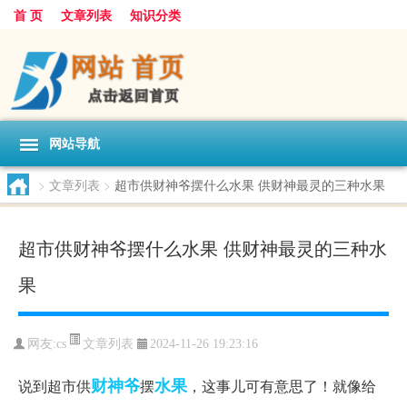
首 页
文章列表
知识分类
网站导航
>
文章列表
>
超市供财神爷摆什么水果 供财神最灵的三种水果
超市供财神爷摆什么水果 供财神最灵的三种水
果
文章列表
网友:
cs
2024-11-26 19:23:16
财神爷
水果
说到超市供
摆
，这事儿可有意思了！就像给