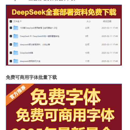
免费可商用字体批量下载