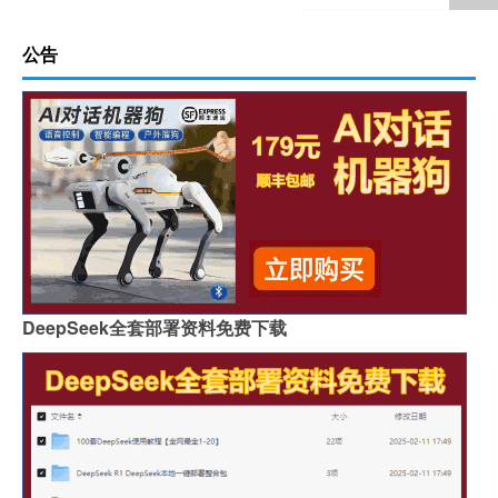
公告
DeepSeek全套部署资料免费下载