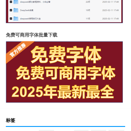
免费可商用字体批量下载
标签