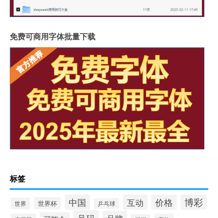
免费可商用字体批量下载
标签
博彩
中国
价格
互动
世界杯
世界
乒乓球
号码