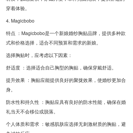
穿着体验。
4. Magicbobo
特点 ：Magicbobo是一个新娘婚纱胸贴品牌，提供多种款
式和价格选择，适合不同预算和需求的新娘。
选择胸贴时，应考虑以下因素：
舒适度 ：选择适合自己胸型的胸贴，确保穿戴舒适。
提升效果 ：胸贴应能提供良好的聚拢效果，使婚纱更加合
身。
防水性和持久性 ：胸贴应具有良好的防水性能，确保在婚
礼当天不会移位或脱落。
个人体质和需求 ：敏感肌肤应选择无刺激材质的胸贴，避