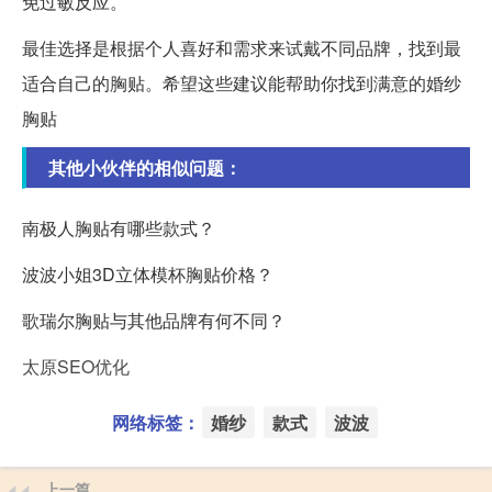
免过敏反应。
最佳选择是根据个人喜好和需求来试戴不同品牌，找到最
适合自己的胸贴。希望这些建议能帮助你找到满意的婚纱
胸贴
其他小伙伴的相似问题：
南极人胸贴有哪些款式？
波波小姐3D立体模杯胸贴价格？
歌瑞尔胸贴与其他品牌有何不同？
太原SEO优化
网络标签：
婚纱
款式
波波
上一篇