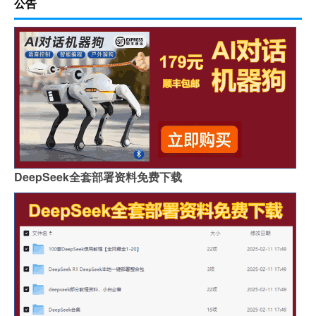
公告
DeepSeek全套部署资料免费下载