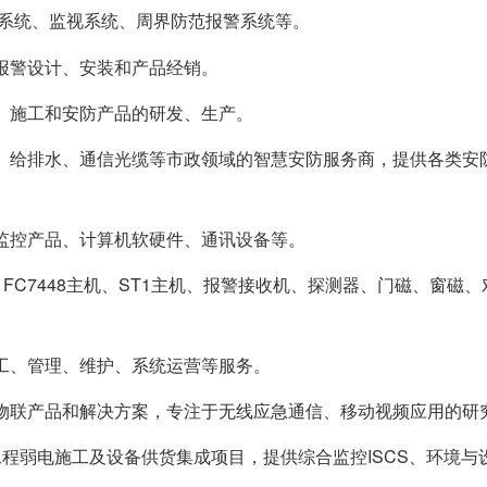
系统、监视系统、周界防范报警系统等。
盗报警设计、安装和产品经销。
计、施工和安防产品的研发、生产。
热力、给排水、通信光缆等市政领域的智慧安防服务商，提供各类安
防监控产品、计算机软硬件、通讯设备等。
机、FC7448主机、ST1主机、报警接收机、探测器、门磁、窗磁
施工、管理、维护、系统运营等服务。
智能物联产品和解决方案，专注于无线应急通信、移动视频应用的研
工程弱电施工及设备供货集成项目，提供综合监控ISCS、环境与