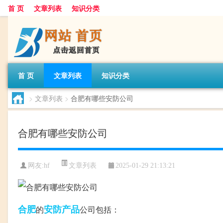
首 页
文章列表
知识分类
首 页
文章列表
知识分类
>
文章列表
>
合肥有哪些安防公司
合肥有哪些安防公司
文章列表
网友:
hf
2025-01-29 21:13:21
合肥
安防产品
的
公司包括：