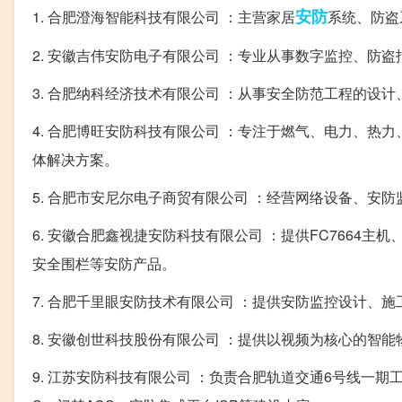
安防
1. 合肥澄海智能科技有限公司 ：主营家居
系统、防盗
2. 安徽吉伟安防电子有限公司 ：专业从事数字监控、防
3. 合肥纳科经济技术有限公司 ：从事安全防范工程的设
4. 合肥博旺安防科技有限公司 ：专注于燃气、电力、
体解决方案。
5. 合肥市安尼尔电子商贸有限公司 ：经营网络设备、安
6. 安徽合肥鑫视捷安防科技有限公司 ：提供FC7664主
安全围栏等安防产品。
7. 合肥千里眼安防技术有限公司 ：提供安防监控设计、
8. 安徽创世科技股份有限公司 ：提供以视频为核心的
9. 江苏安防科技有限公司 ：负责合肥轨道交通6号线一期