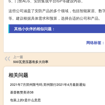
S、门禁ACS、安防集成平台ISP等建设内容。
这些公司涵盖了安防产品的多个领域，包括智能家居、数
等。建议根据具体需求和预算，选择合适的公司和产品。
其他小伙伴的相似问题：
网络标签：
上一篇
500瓦变压器有多大功率
相关问题
2021年7月郑州限号吗 郑州限行2021年4月最新通知
基督教赞美诗38
包装上的r是什么意思