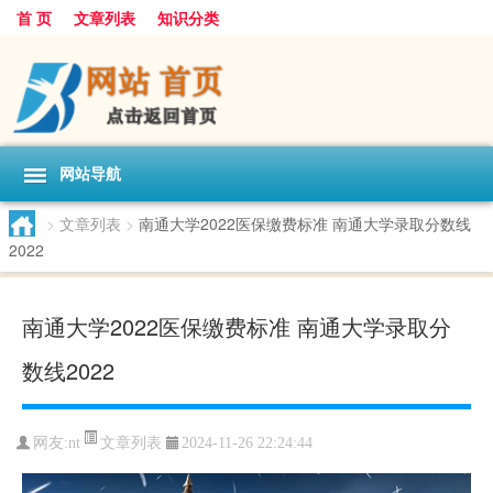
首 页
文章列表
知识分类
网站导航
>
文章列表
>
南通大学2022医保缴费标准 南通大学录取分数线
2022
南通大学2022医保缴费标准 南通大学录取分
数线2022
文章列表
网友:
nt
2024-11-26 22:24:44