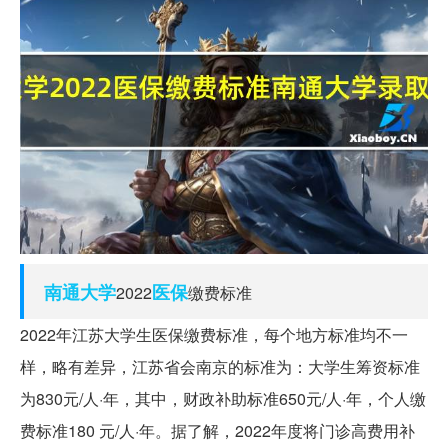
南通
大学
医保
2022
缴费标准
2022年江苏大学生医保缴费标准，每个地方标准均不一
样，略有差异，江苏省会南京的标准为：大学生筹资标准
为830元/人·年，其中，财政补助标准650元/人·年，个人缴
费标准180 元/人·年。据了解，2022年度将门诊高费用补