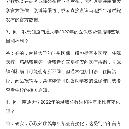
分数线会在高考成绩公布后不久发布，你可以关注南通大
学官方微信、微博等渠道，或者直接查询当地招生考试院
发布的官方数据。
3、问：我想知道南通大学2022年的医保缴费包括哪些项
目和福利？
答：好的，南通大学的学生医保一般包括基本医疗、住院
医疗、药品费用等，缴费后会享受相应的医疗待遇，具体
福利和项目可能会有所不同，但通常包括门诊、住院治
疗、药品报销等，具体详情可以咨询学校的医保部门或者
查看学校的相关通知。
4、问：南通大学2022年的录取分数线和往年相比有变化
吗？
答：确实，录取分数线每年都会有变化，这受到当年高考