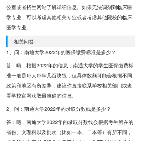
公室或者招生网站了解详细信息。如果无法调剂到临床医
学专业，可以考虑其他相关专业或者考虑其他院校的临床
医学专业。
相关问答
1、问：南通大学2022年的医保缴费标准是多少？
答：嗨，根据2022年的信息，南通大学的学生医保缴费标
准一般是每人每年几百块钱，但具体数额可能会根据不同
政策和地区有所差异，建议你直接联系学校相关部门或查
看学校官网获取最准确的信息。
2、问：南通大学2022年的录取分数线是多少？
答：嗯，南通大学2022年的录取分数线会根据考生所在的
省份、文理科以及批次（比如一本、二本等）有所不同，