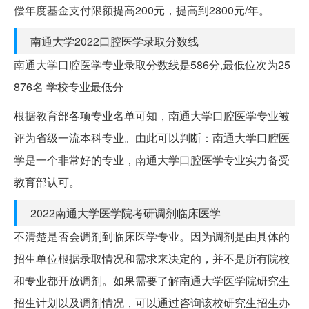
偿年度基金支付限额提高200元，提高到2800元/年。
南通大学2022口腔医学录取分数线
南通大学口腔医学专业录取分数线是586分,最低位次为25
876名 学校专业最低分
根据教育部各项专业名单可知，南通大学口腔医学专业被
评为省级一流本科专业。由此可以判断：南通大学口腔医
学是一个非常好的专业，南通大学口腔医学专业实力备受
教育部认可。
2022南通大学医学院考研调剂临床医学
不清楚是否会调剂到临床医学专业。因为调剂是由具体的
招生单位根据录取情况和需求来决定的，并不是所有院校
和专业都开放调剂。如果需要了解南通大学医学院研究生
招生计划以及调剂情况，可以通过咨询该校研究生招生办