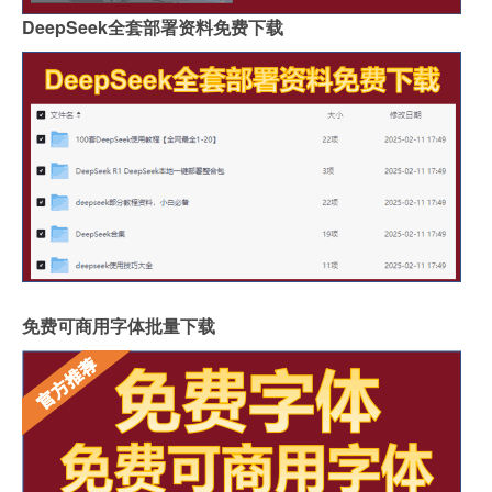
DeepSeek全套部署资料免费下载
免费可商用字体批量下载