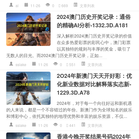
al
11-26
0
669
文章列表
2024澳门历史开奖记录：通俗
的精确AI分析-1332.3D.A181
深入解析2024澳门历史开奖记录的价值
在众多热爱彩票的彩民心中，澳门彩票
以其独特的规则与丰厚的奖金，吸引了
无数人的目光。而2024澳门历史开奖记录，正如...
sslake
11-26
0
551
文章列表
2O24年新澳门天天开好彩：优
化新业数据对比解释落实态新-
1229.3D.A78
2024年，对于每一个向往好运和新机遇
的人来说，都是一个不容错过的年份。新澳门作为全球知名的娱乐
和博彩中心，依托其独特的地理优势和丰富的娱乐资源，不仅...
sslake
11-26
0
441
文章列表
香港今晚开奖结果号码2024年