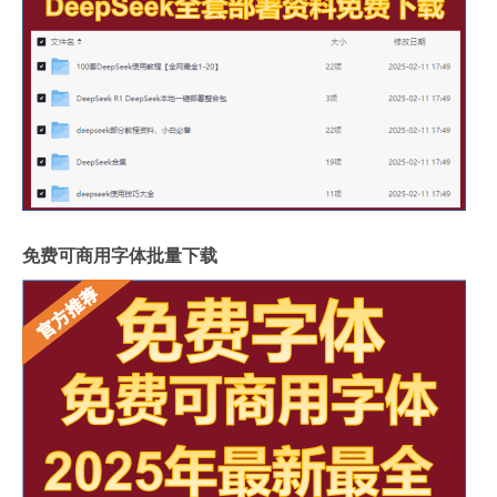
免费可商用字体批量下载