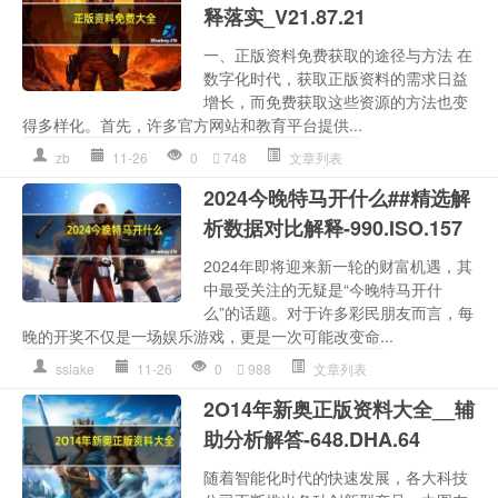
释落实_V21.87.21
一、正版资料免费获取的途径与方法 在
数字化时代，获取正版资料的需求日益
增长，而免费获取这些资源的方法也变
得多样化。首先，许多官方网站和教育平台提供...
zb
11-26
0
748
文章列表
2024今晚特马开什么##精选解
析数据对比解释-990.ISO.157
2024年即将迎来新一轮的财富机遇，其
中最受关注的无疑是“今晚特马开什
么”的话题。对于许多彩民朋友而言，每
晚的开奖不仅是一场娱乐游戏，更是一次可能改变命...
sslake
11-26
0
988
文章列表
2O14年新奥正版资料大全__辅
助分析解答-648.DHA.64
随着智能化时代的快速发展，各大科技