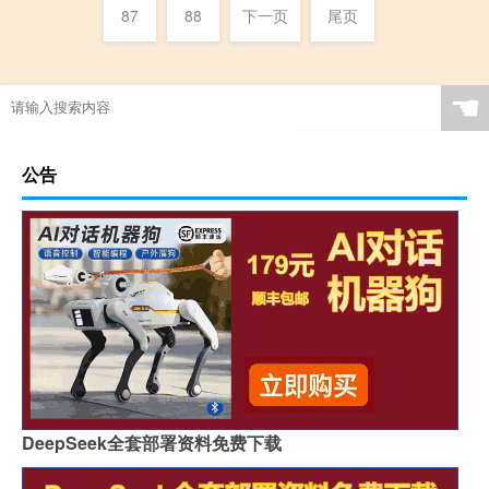
87
88
下一页
尾页
☚
公告
DeepSeek全套部署资料免费下载