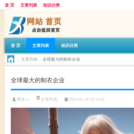
首 页
文章列表
知识分类
首 页
文章列表
知识分类
>
文章列表
>
全球最大的制衣企业
全球最大的制衣企业
文章列表
网友:
rr
2025-01-29 18:13:02