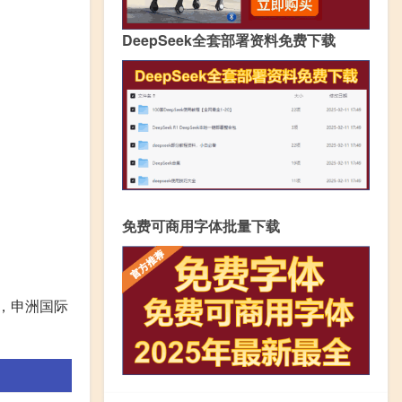
DeepSeek全套部署资料免费下载
免费可商用字体批量下载
，申洲国际