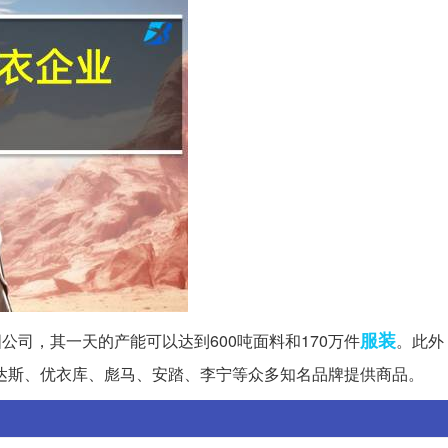
服装
公司，其一天的产能可以达到600吨面料和170万件
。此外
迪达斯、优衣库、彪马、安踏、李宁等众多知名品牌提供商品。