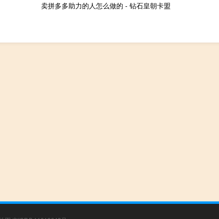
卖拼多多助力的人怎么做的 - 钻石皇朝卡盟