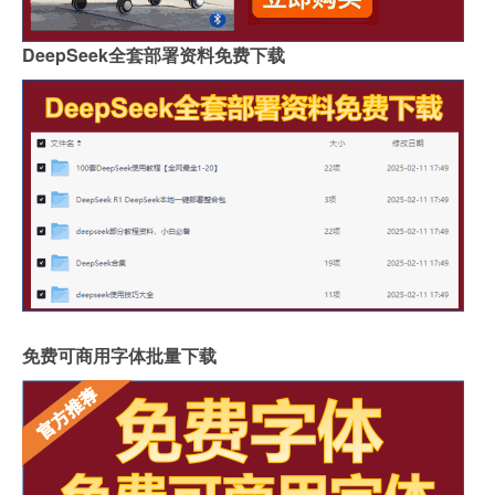
DeepSeek全套部署资料免费下载
免费可商用字体批量下载