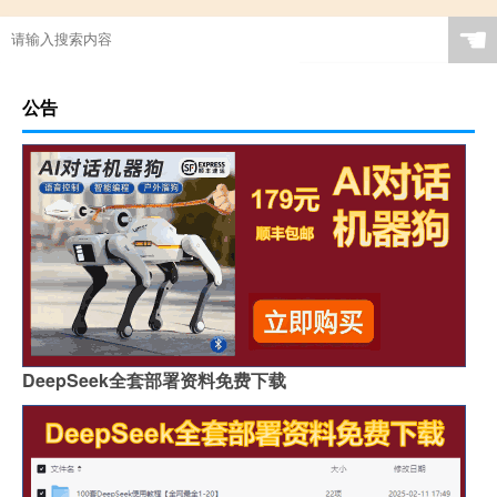
☚
公告
DeepSeek全套部署资料免费下载