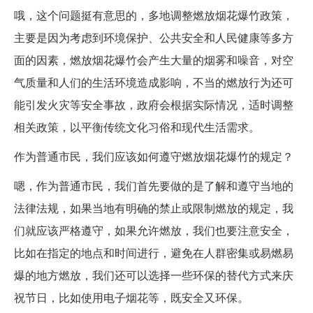
哦，这个问题挺有意思的，多地调整燃放烟花爆竹政策，
主要是因为考虑到环境保护、公共安全和人民健康等多方
面的因素，燃放烟花爆竹会产生大量的烟雾和噪音，对空
气质量和人们的生活环境造成影响，不当的燃放行为还可
能引发火灾等安全事故，政府会根据实际情况，适时调整
相关政策，以平衡传统文化习俗和现代生活需求。
作为普通市民，我们应该如何遵守燃放烟花爆竹的规定？
嗯，作为普通市民，我们首先要做的是了解和遵守当地的
法律法规，如果当地有明确的禁止或限制燃放的规定，我
们就应该严格遵守，如果允许燃放，我们也要注意安全，
比如在指定的地点和时间进行，避免在人群密集或易燃易
爆的地方燃放，我们还可以选择一些环保的替代方式来庆
祝节日，比如使用电子烟花等，既安全又环保。