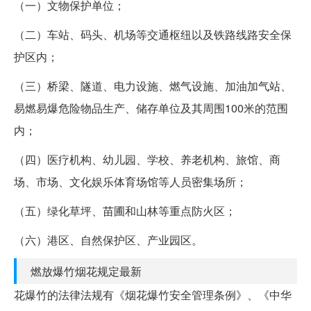
（一）文物保护单位；
（二）车站、码头、机场等交通枢纽以及铁路线路安全保
护区内；
（三）桥梁、隧道、电力设施、燃气设施、加油加气站、
易燃易爆危险物品生产、储存单位及其周围100米的范围
内；
（四）医疗机构、幼儿园、学校、养老机构、旅馆、商
场、市场、文化娱乐体育场馆等人员密集场所；
（五）绿化草坪、苗圃和山林等重点防火区；
（六）港区、自然保护区、产业园区。
燃放爆竹烟花规定最新
花爆竹的法律法规有《烟花爆竹安全管理条例》、《中华