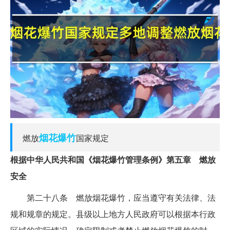
烟花爆竹
燃放
国家规定
根据中华人民共和国《烟花爆竹管理条例》第五章 燃放
安全
第二十八条 燃放烟花爆竹，应当遵守有关法律、法
规和规章的规定。县级以上地方人民政府可以根据本行政