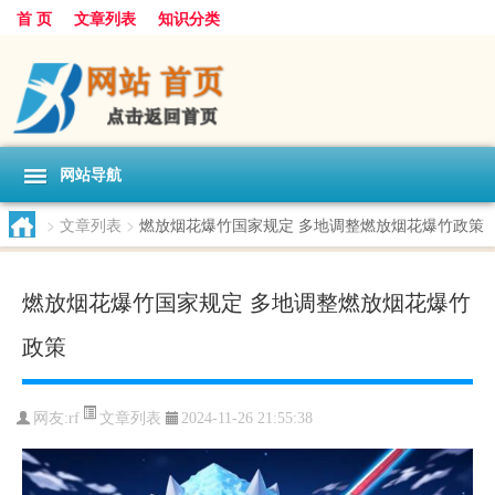
首 页
文章列表
知识分类
网站导航
>
文章列表
>
燃放烟花爆竹国家规定 多地调整燃放烟花爆竹政策
燃放烟花爆竹国家规定 多地调整燃放烟花爆竹
政策
文章列表
网友:
rf
2024-11-26 21:55:38