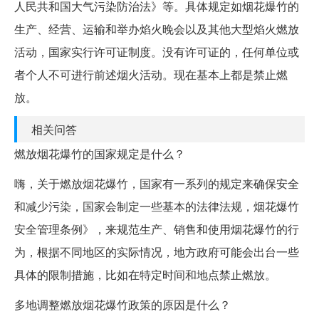
人民共和国大气污染防治法》等。具体规定如烟花爆竹的
生产、经营、运输和举办焰火晚会以及其他大型焰火燃放
活动，国家实行许可证制度。没有许可证的，任何单位或
者个人不可进行前述烟火活动。现在基本上都是禁止燃
放。
相关问答
燃放烟花爆竹的国家规定是什么？
嗨，关于燃放烟花爆竹，国家有一系列的规定来确保安全
和减少污染，国家会制定一些基本的法律法规，烟花爆竹
安全管理条例》，来规范生产、销售和使用烟花爆竹的行
为，根据不同地区的实际情况，地方政府可能会出台一些
具体的限制措施，比如在特定时间和地点禁止燃放。
多地调整燃放烟花爆竹政策的原因是什么？