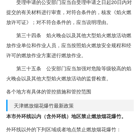
受理申请的公安部门应当自受理申请之日起20日内对
提交的有关材料进行审查，对符合条件的，核发《焰火燃
放许可证》；对不符合条件的，应当说明理由。
第三十四条 焰火晚会以及其他大型焰火燃放活动燃
放作业单位和作业人员，应当按照焰火燃放安全规程和经
许可的燃放作业方案进行燃放作业。
第三十五条 公安部门应当加强对危险等级较高的焰
火晚会以及其他大型焰火燃放活动的监督检查。
各个地方有具体的管控措施和管控范围
天津燃放烟花爆竹最新政策
本市外环线以内（含外环线）地区禁止燃放烟花爆竹。
外环线以外的下列区域或者地点禁止燃放烟花爆竹：