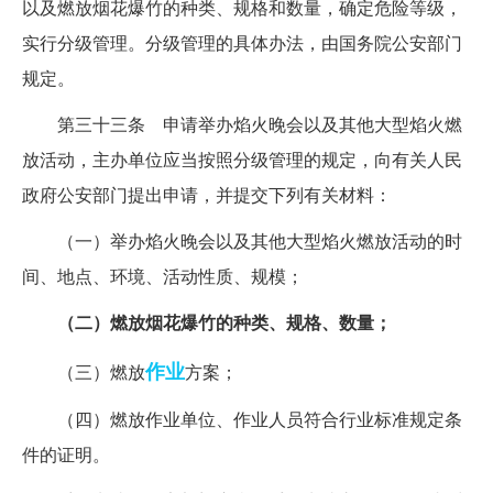
以及燃放烟花爆竹的种类、规格和数量，确定危险等级，
实行分级管理。分级管理的具体办法，由国务院公安部门
规定。
第三十三条 申请举办焰火晚会以及其他大型焰火燃
放活动，主办单位应当按照分级管理的规定，向有关人民
政府公安部门提出申请，并提交下列有关材料：
（一）举办焰火晚会以及其他大型焰火燃放活动的时
间、地点、环境、活动性质、规模；
（二）燃放烟花爆竹的种类、规格、数量；
作业
（三）燃放
方案；
（四）燃放作业单位、作业人员符合行业标准规定条
件的证明。