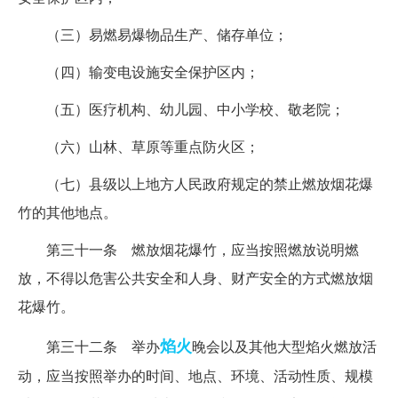
（三）易燃易爆物品生产、储存单位；
（四）输变电设施安全保护区内；
（五）医疗机构、幼儿园、中小学校、敬老院；
（六）山林、草原等重点防火区；
（七）县级以上地方人民政府规定的禁止燃放烟花爆
竹的其他地点。
第三十一条 燃放烟花爆竹，应当按照燃放说明燃
放，不得以危害公共安全和人身、财产安全的方式燃放烟
花爆竹。
焰火
第三十二条 举办
晚会以及其他大型焰火燃放活
动，应当按照举办的时间、地点、环境、活动性质、规模