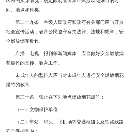
区域的实际情况，确定限制或者禁止燃放烟花爆竹的时
间、地点和种类。
第二十九条 各级人民政府和政府有关部门应当开展
社会宣传活动，教育公民遵守有关法律、法规和规章，安
全燃放烟花爆竹。
广播、电视、报刊等新闻媒体，应当做好安全燃放烟
花爆竹的宣传、教育工作。
未成年人的监护人应当对未成年人进行安全燃放烟花
爆竹的教育。
第三十条 禁止在下列地点燃放烟花爆竹：
（一）文物保护单位；
（二）车站、码头、飞机场等交通枢纽以及铁路线路
安全保护区内；