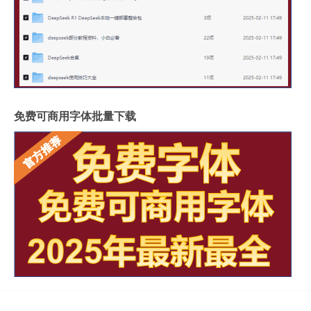
免费可商用字体批量下载