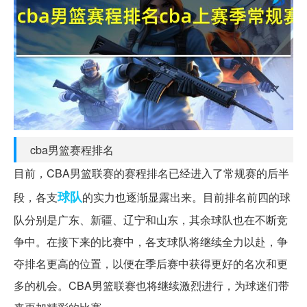
cba男篮赛程排名
目前，CBA男篮联赛的赛程排名已经进入了常规赛的后半
球队
段，各支
的实力也逐渐显露出来。目前排名前四的球
队分别是广东、新疆、辽宁和山东，其余球队也在不断竞
争中。在接下来的比赛中，各支球队将继续全力以赴，争
夺排名更高的位置，以便在季后赛中获得更好的名次和更
多的机会。CBA男篮联赛也将继续激烈进行，为球迷们带