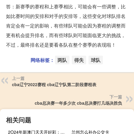
答：新赛季的赛程和上赛季相比，可能会有一些调整，比
如比赛时间的安排和对手的安排等，这些变化对球队排名
肯定会有一定的影响，有些球队可能会因为赛程的调整而
更有机会提升排名，而有些球队则可能面临更大的挑战，
不过，最终排名还是要看各队在整个赛季的表现啦！
网络标签：
两队
得失
球队
上一篇
cba辽宁2022赛程 cba辽宁队第二阶段赛程表
下一篇
cba总决赛一年多少次 cba总决赛打几场决胜负
相关问题
2O24年新澳门天天开好彩：优化新业数据对比解释落实态新-1229.3D.A78
兰州怎么补办公交卡