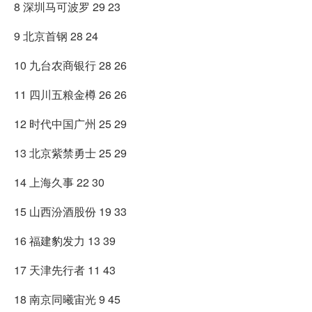
8 深圳马可波罗 29 23
9 北京首钢 28 24
10 九台农商银行 28 26
11 四川五粮金樽 26 26
12 时代中国广州 25 29
13 北京紫禁勇士 25 29
14 上海久事 22 30
15 山西汾酒股份 19 33
16 福建豹发力 13 39
17 天津先行者 11 43
18 南京同曦宙光 9 45