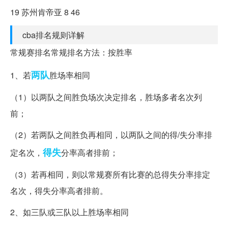
19 苏州肯帝亚 8 46
cba排名规则详解
常规赛排名常规排名方法：按胜率
两队
1、若
胜场率相同
（1）以两队之间胜负场次决定排名，胜场多者名次列
前；
（2）若两队之间胜负再相同，以两队之间的得/失分率排
得失
定名次，
分率高者排前；
（3）若再相同，则以常规赛所有比赛的总得失分率排定
名次，得失分率高者排前。
2、如三队或三队以上胜场率相同