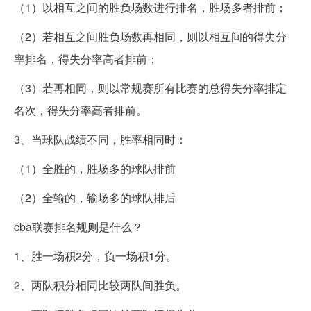
（1）以相互之间的胜负场数进行排名，胜场多者排前；
（2）若相互之间胜负场数再相同，则以相互间的得失分
率排名，得失分率高者排前；
（3）若再相同，则以常规赛所有比赛的总得失分率排定
名次，得失分率高者排前。
3、当球队战绩不同，胜率相同时：
（1）全胜的，胜场多的球队排前
（2）全输的，输场多的球队排后
cba联赛排名规则是什么？
1、胜一场积2分，负一场积1分。
2、两队积分相同比较两队间胜负。