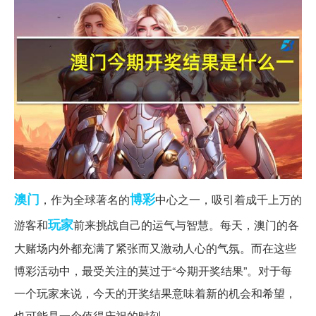
澳门
博彩
，作为全球著名的
中心之一，吸引着成千上万的
玩家
游客和
前来挑战自己的运气与智慧。每天，澳门的各
大赌场内外都充满了紧张而又激动人心的气氛。而在这些
博彩活动中，最受关注的莫过于“今期开奖结果”。对于每
一个玩家来说，今天的开奖结果意味着新的机会和希望，
也可能是一个值得庆祝的时刻。