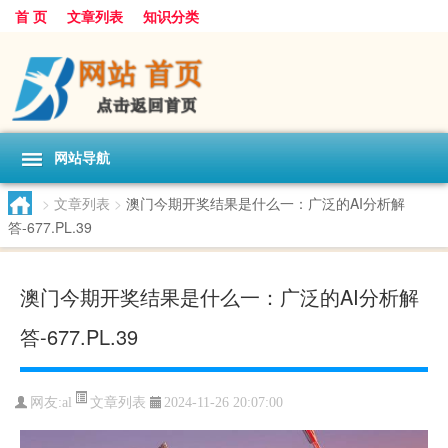
首 页
文章列表
知识分类
网站导航
>
文章列表
>
澳门今期开奖结果是什么一：广泛的AI分析解
答-677.PL.39
澳门今期开奖结果是什么一：广泛的AI分析解
答-677.PL.39
文章列表
网友:
al
2024-11-26 20:07:00