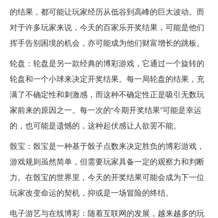
的结果，都可能让玩家经历从低谷到高峰的巨大波动。而
对于许多玩家来说，今天的百家乐开奖结果，可能是他们
挥手告别困境的机会，亦可能成为他们财富增长的跳板。
轮盘：轮盘是另一款经典的博彩游戏，它通过一个旋转的
轮盘和一个小球来决定开奖结果。每一局轮盘的结果，充
满了不确定性和刺激感，而这种不确定性正是吸引无数玩
家前来的原因之一。每一次的“今期开奖结果”可能是幸运
的，也可能是遗憾的，这种起伏感让人欲罢不能。
骰宝：骰宝是一种基于骰子点数来决定胜负的博彩游戏，
游戏规则虽然简单，但需要玩家具备一定的观察力和判断
力。在骰宝的世界里，今天的开奖结果可能会成为下一位
玩家改变命运的契机，抑或是一场冒险的终结。
电子游艺与在线博彩：随着互联网的发展，越来越多的玩