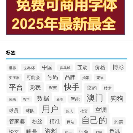
标签
博彩
中国
价格
互动
世界杯
世界
乒乓球
号码
品牌
可能会
变压器
宠物
婚姻
快手
平台
彩民
您的
彩票
技术
澳门
数据
狗狗
智能
新奥
效果
数字
用户
空调
球员
球队
社交
的人
自己的
管家婆
精准
粉丝
船票
网站
资料
账号
香港
论文
适合
这一
都是