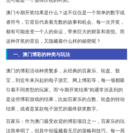
澳门今期开奖结果是什么？这不仅仅是一个简单的数字或
者符号，它背后代表着无数的故事和机会。每一次开奖，
都有可能改变一个人的命运，带来巨大的财富和喜悦。而
这种开奖的背后，又隐藏着什么样的秘密呢？
一、澳门博彩的种类与玩法
澳门的博彩活动种类繁多，从经典的百家乐、轮盘、骰
宝，到近年来兴起的电子游艺、网上博彩等，每一项都吸
引着不同类型的玩家。而“今期开奖结果”则通常涉及到的
是这些博彩游戏的结果，比如百家乐的点数、轮盘的转动
结果，或者是某款电子游艺的最终获奖数字。
百家乐：作为澳门最受欢迎的博彩项目之一，百家乐的玩
法简单明了，但其中却蕴藏着无尽的策略和技巧。每一局