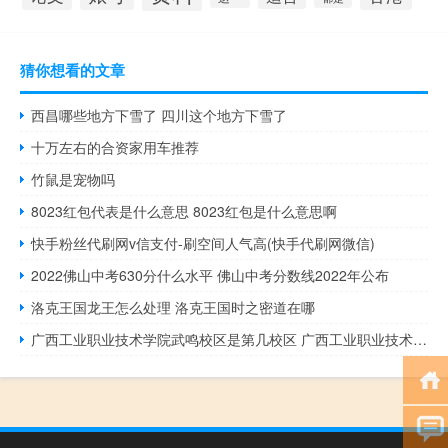
猜你想看的文章
西昌哪些地方下雪了 四川这个地方下雪了
十万左右的合资家用车推荐
竹鼠是宠物吗
8023红包代表是什么意思 8023红包是什么意思啊
快手粉丝代刷网v信支付-刷空间人气高(快手代刷网微信)
2022佛山中考630分什么水平 佛山中考分数线2022年公布
洛克王国龙王怎么处理 洛克王国时之密道在哪
广西工业职业技术学院武鸣校区是第几校区 广西工业职业技术学院