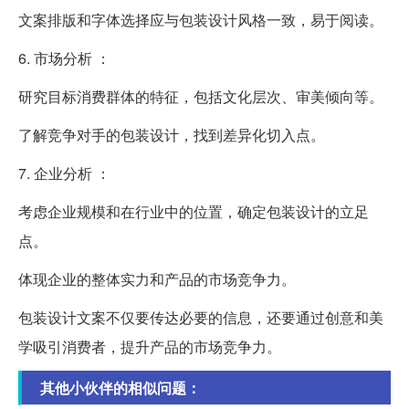
文案排版和字体选择应与包装设计风格一致，易于阅读。
6. 市场分析 ：
研究目标消费群体的特征，包括文化层次、审美倾向等。
了解竞争对手的包装设计，找到差异化切入点。
7. 企业分析 ：
考虑企业规模和在行业中的位置，确定包装设计的立足
点。
体现企业的整体实力和产品的市场竞争力。
包装设计文案不仅要传达必要的信息，还要通过创意和美
学吸引消费者，提升产品的市场竞争力。
其他小伙伴的相似问题：