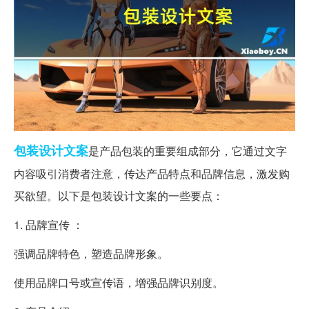
包装设计
文案
是产品包装的重要组成部分，它通过文字
内容吸引消费者注意，传达产品特点和品牌信息，激发购
买欲望。以下是包装设计文案的一些要点：
1. 品牌宣传 ：
强调品牌特色，塑造品牌形象。
使用品牌口号或宣传语，增强品牌识别度。