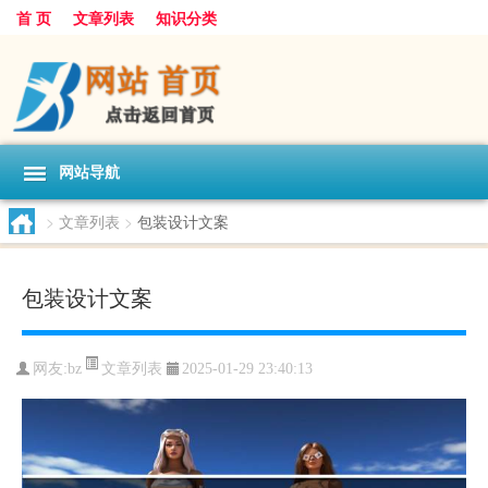
首 页
文章列表
知识分类
网站导航
>
文章列表
>
包装设计文案
包装设计文案
文章列表
网友:
bz
2025-01-29 23:40:13