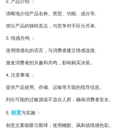
2. 产品介绍 ：
清晰地介绍产品名称、类型、功能、成分等。
突出产品的独特卖点，与竞争对手区分开来。
3. 情感共鸣 ：
使用情感化的语言，与消费者建立情感连接。
激发消费者的兴趣和共鸣，影响购买决策。
4. 注意事项 ：
提供产品使用、存储、运输等方面的指导信息。
列出可能的过敏源或不适合人群，确保消费者安全。
创意
5.
与实施 ：
创意文案能吸引眼球，使用幽默、讽刺或情感色彩。