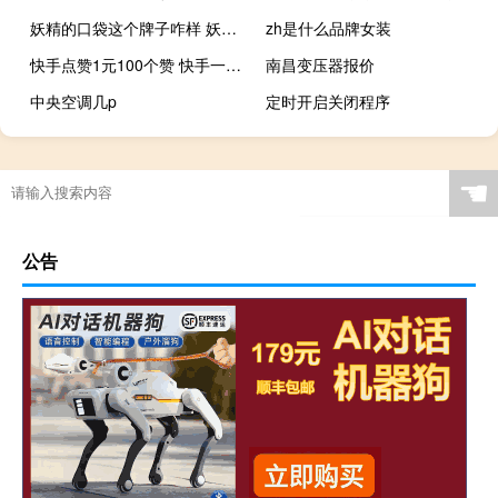
妖精的口袋这个牌子咋样 妖精的口袋官方旗舰店
zh是什么品牌女装
快手点赞1元100个赞 快手一块钱100个
南昌变压器报价
中央空调几p
定时开启关闭程序
☚
公告