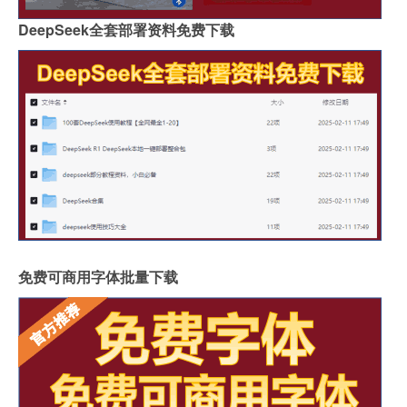
DeepSeek全套部署资料免费下载
免费可商用字体批量下载